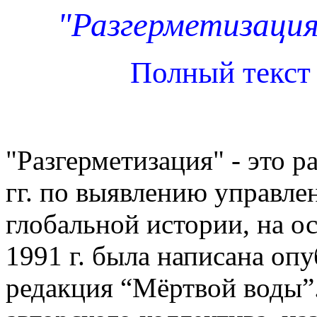
"Разгерметизация
Полный текст
"Разгерметизация" - это 
гг. по выявлению управле
глобальной истории, на о
1991 г. была написана опу
редакция “Мёртвой воды”