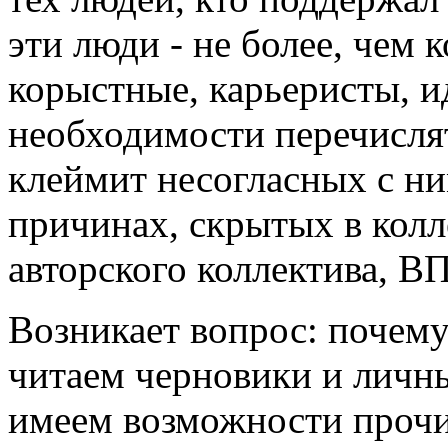
эти люди - не более, чем 
корыстные, карьеристы, ид
необходимости перечисля
клеймит несогласных с ни
причинах, скрытых в колл
авторского коллектива, ВП
Возникает вопрос: почему
читаем черновики и личн
имеем возможности прочи