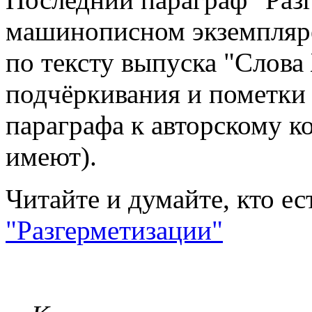
машинописном экземпляре
по тексту выпуска "Слова 
подчёркивания и пометки 
параграфа к авторскому к
имеют).
Читайте и думайте, кто ес
"Разгерметизации"