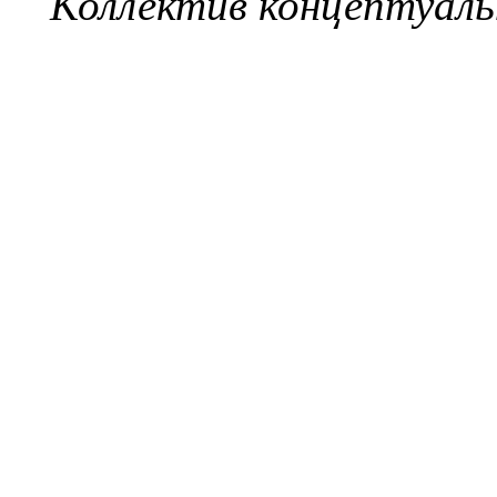
Коллектив концептуаль