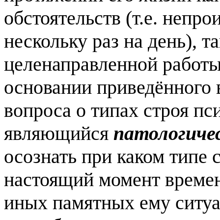
обстоятельств (т.е. непро
нескольку раз на день), та
целенаправленной работы
основании приведённого 
вопроса о типах строя пс
являющийся
патологиче
осознать при каком типе 
настоящий момент времен
иных памятных ему ситуац