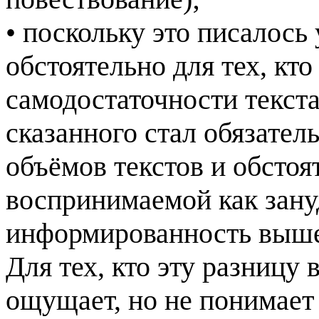
• поскольку это писалось 
обстоятельно для тех, кт
самодостаточности текста
сказанного стал обязател
объёмов текстов и обсто
воспринимаемой как зану
информированность выше 
Для тех, кто эту разницу
ощущает, но не понимает