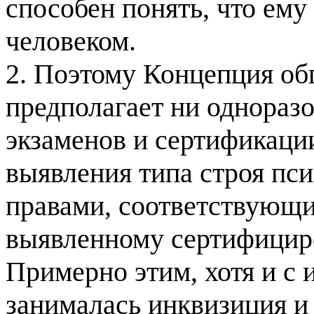
способен понять, что ему 
человеком.
2. Поэтому Концепция об
предполагает ни однораз
экзаменов и сертификаци
выявления типа строя пс
правами, соответствующи
выявленному сертифицир
Примерно этим, хотя и с
занималась инквизиция и