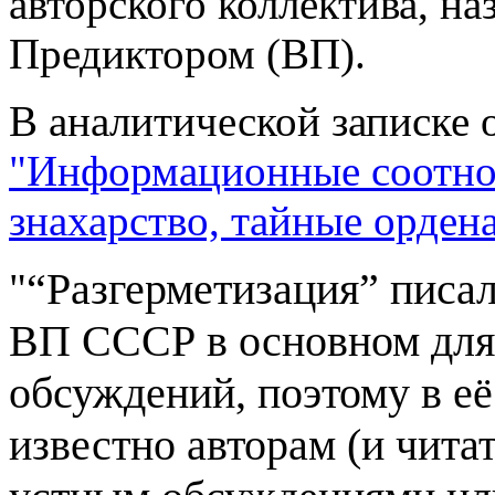
авторского коллектива, н
Предиктором (ВП).
В аналитической записке о
"Информационные соотно
знахарство, тайные орден
“Разгерметизация” писа
"
ВП СССР в основном для 
обсуждений, поэтому в её 
известно авторам (и чита